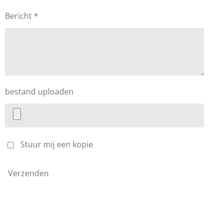
Bericht *
bestand uploaden
Stuur mij een kopie
Verzenden