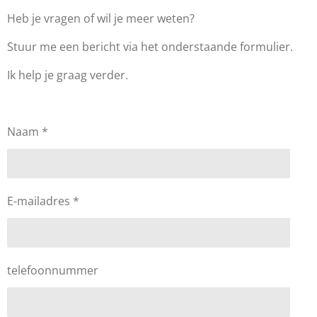
Heb je vragen of wil je meer weten?
Stuur me een bericht via het onderstaande formulier.
Ik help je graag verder.
Naam *
E-mailadres *
telefoonnummer