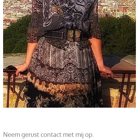
Neem gerust contact met mij op.