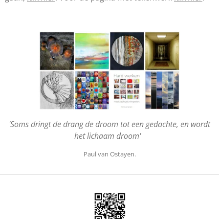
'Soms dringt de drang de droom tot een gedachte, en wordt
het lichaam droom'
Paul van Ostayen.